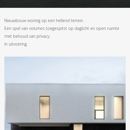
Nieuwbouw woning op een hellend terrein.
Een spel van volumes toegespitst op daglicht en open ruimte
met behoud van privacy.
In uitvoering.